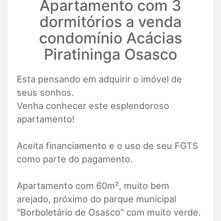
Apartamento com 3
dormitórios a venda
condomínio Acácias
Piratininga Osasco
Esta pensando em adquirir o imóvel de
seus sonhos.
Venha conhecer este esplendoroso
apartamento!
Aceita financiamento e o uso de seu FGTS
como parte do pagamento.
Apartamento com 60m², muito bem
arejado, próximo do parque municipal
"Borboletário de Osasco" com muito verde.