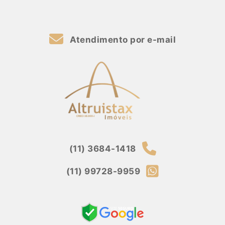
Atendimento por e-mail
(11) 3684-1418
(11) 99728-9959