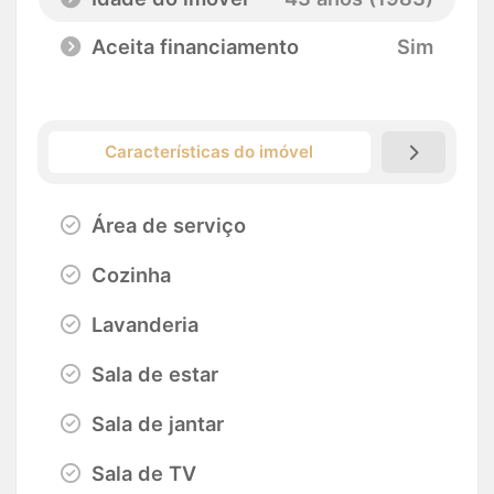
Aceita financiamento
Sim
Características do imóvel
Área de serviço
Cozinha
Lavanderia
Sala de estar
Sala de jantar
Sala de TV