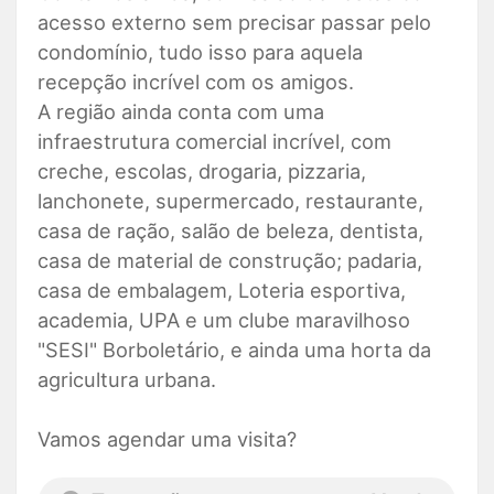
acesso externo sem precisar passar pelo
condomínio, tudo isso para aquela
recepção incrível com os amigos.
A região ainda conta com uma
infraestrutura comercial incrível, com
creche, escolas, drogaria, pizzaria,
lanchonete, supermercado, restaurante,
casa de ração, salão de beleza, dentista,
casa de material de construção; padaria,
casa de embalagem, Loteria esportiva,
academia, UPA e um clube maravilhoso
"SESI" Borboletário, e ainda uma horta da
agricultura urbana.
Vamos agendar uma visita?