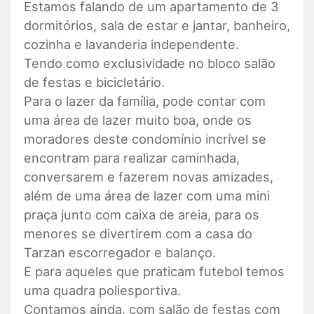
Estamos falando de um apartamento de 3
dormitórios, sala de estar e jantar, banheiro,
cozinha e lavanderia independente.
Tendo como exclusividade no bloco salão
de festas e bicicletário.
Para o lazer da família, pode contar com
uma área de lazer muito boa, onde os
moradores deste condomínio incrível se
encontram para realizar caminhada,
conversarem e fazerem novas amizades,
além de uma área de lazer com uma mini
praça junto com caixa de areia, para os
menores se divertirem com a casa do
Tarzan escorregador e balanço.
E para aqueles que praticam futebol temos
uma quadra poliesportiva.
Contamos ainda, com salão de festas com