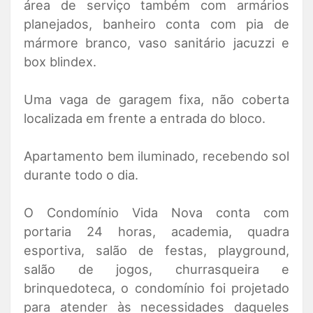
área de serviço também com armários
planejados, banheiro conta com pia de
mármore branco, vaso sanitário jacuzzi e
box blindex.
Uma vaga de garagem fixa, não coberta
localizada em frente a entrada do bloco.
Apartamento bem iluminado, recebendo sol
durante todo o dia.
O Condomínio Vida Nova conta com
portaria 24 horas, academia, quadra
esportiva, salão de festas, playground,
salão de jogos, churrasqueira e
brinquedoteca, o condomínio foi projetado
para atender às necessidades daqueles