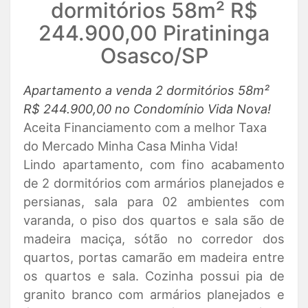
dormitórios 58m² R$
244.900,00 Piratininga
Osasco/SP
Apartamento a venda 2 dormitórios 58m²
R$ 244.900,00 no Condomínio Vida Nova!
Aceita Financiamento com a melhor Taxa
do Mercado Minha Casa Minha Vida!
Lindo apartamento, com fino acabamento
de 2 dormitórios com armários planejados e
persianas, sala para 02 ambientes com
varanda, o piso dos quartos e sala são de
madeira maciça, sótão no corredor dos
quartos, portas camarão em madeira entre
os quartos e sala. Cozinha possui pia de
granito branco com armários planejados e