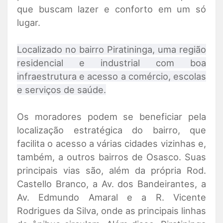
que buscam lazer e conforto em um só
lugar.
Localizado no bairro Piratininga, uma região
residencial e industrial com boa
infraestrutura e acesso a comércio, escolas
e serviços de saúde.
Os moradores podem se beneficiar pela
localização estratégica do bairro, que
facilita o acesso a várias cidades vizinhas e,
também, a outros bairros de Osasco. Suas
principais vias são, além da própria Rod.
Castello Branco, a Av. dos Bandeirantes, a
Av. Edmundo Amaral e a R. Vicente
Rodrigues da Silva, onde as principais linhas