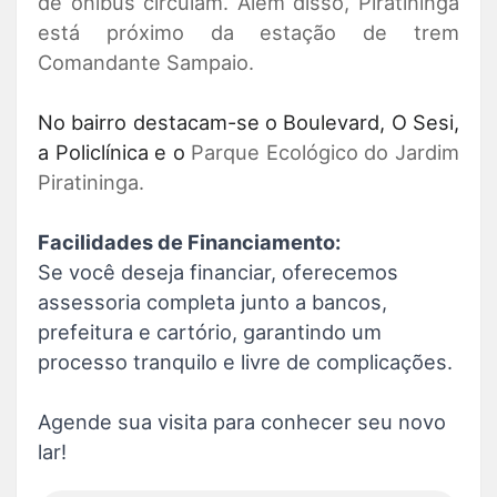
de ônibus circulam. Além disso, Piratininga
está próximo da estação de trem
Comandante Sampaio.
No bairro destacam-se o Boulevard, O Sesi,
a Policlínica e o
Parque Ecológico do Jardim
Piratininga.
Facilidades de Financiamento:
Se você deseja financiar, oferecemos
assessoria completa junto a bancos,
prefeitura e cartório, garantindo um
processo tranquilo e livre de complicações.
Agende sua visita para conhecer seu novo
lar!