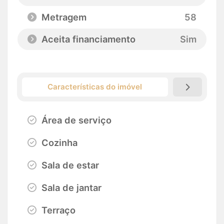
Metragem
58
Aceita financiamento
Sim
Características do imóvel
Área de serviço
Cozinha
Sala de estar
Sala de jantar
Terraço