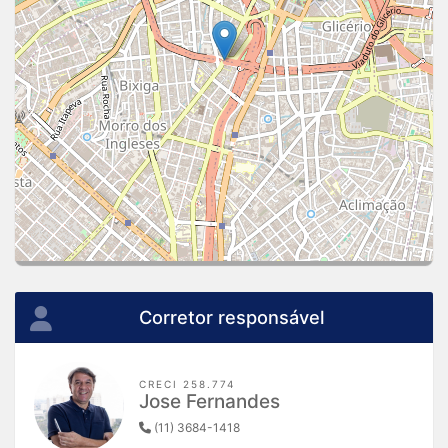
Corretor responsável
CRECI 258.774
Jose Fernandes
(11) 3684-1418