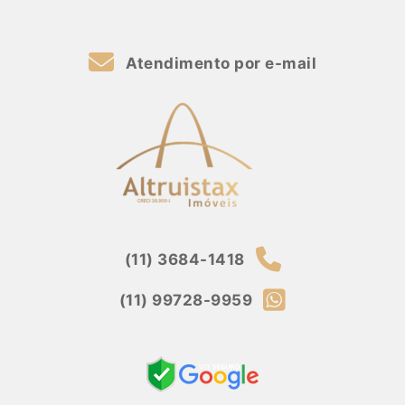
Atendimento por e-mail
(11) 3684-1418
(11) 99728-9959