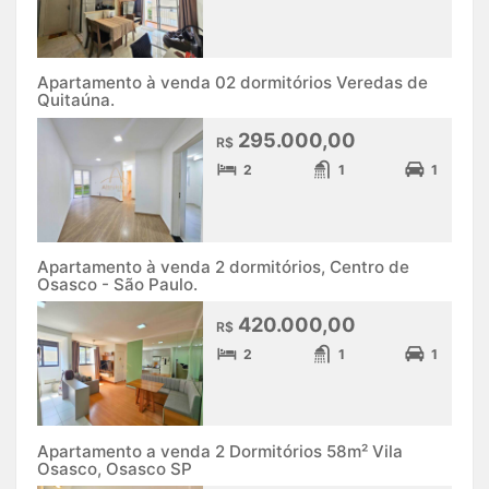
Apartamento à venda 02 dormitórios Veredas de
Quitaúna.
295.000,00
R$
2
1
1
Apartamento à venda 2 dormitórios, Centro de
Osasco - São Paulo.
420.000,00
R$
2
1
1
Apartamento a venda 2 Dormitórios 58m² Vila
Osasco, Osasco SP