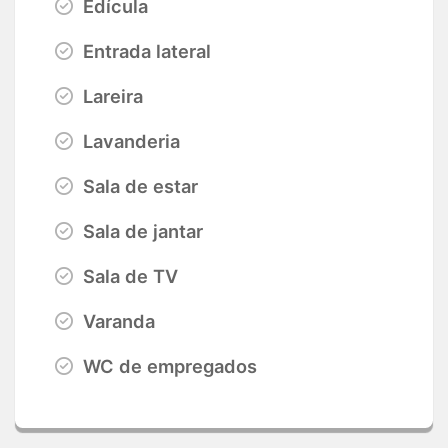
Edícula
Entrada lateral
Lareira
Lavanderia
Sala de estar
Sala de jantar
Sala de TV
Varanda
WC de empregados