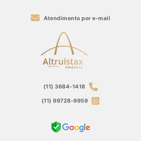
Atendimento por e-mail
(11) 3684-1418
(11) 99728-9959