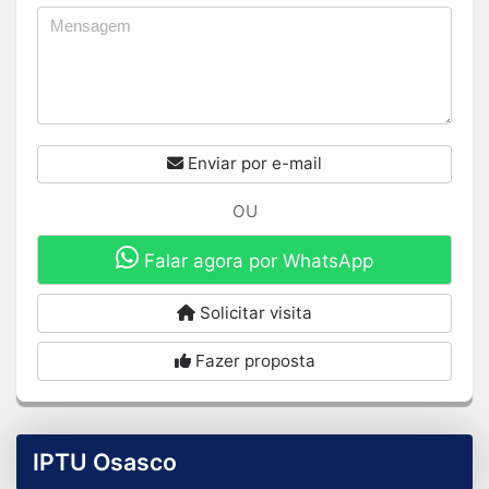
Enviar por e-mail
OU
Falar agora por WhatsApp
Solicitar visita
Fazer proposta
IPTU Osasco