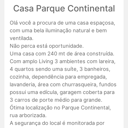
Casa Parque Continental
Olá você a procura de uma casa espaçosa,
com uma bela iluminação natural e bem
ventilada.
Não perca está oportunidade.
Uma casa com 240 mt de área construída.
Com amplo Living 3 ambientes com lareira,
4 quartos sendo uma suíte, 3 banheiros,
cozinha, dependência para empregada,
lavanderia, área com churrasqueira, fundos
possui uma edícula, garagem coberta para
3 carros de porte médio para grande.
Ótima localização no Parque Continental,
rua arborizada.
A segurança do local é monitorada por