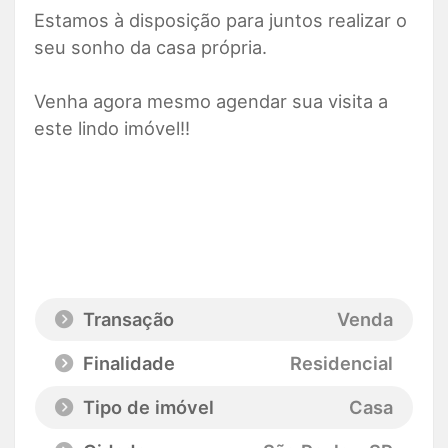
Estamos à disposição para juntos realizar o
seu sonho da casa própria.
Venha agora mesmo agendar sua visita a
este lindo imóvel!!
Transação
Venda
Finalidade
Residencial
Tipo de imóvel
Casa