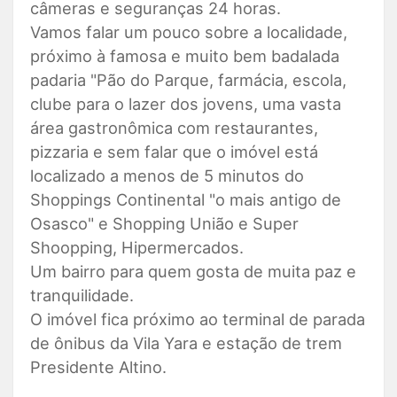
câmeras e seguranças 24 horas.
Vamos falar um pouco sobre a localidade,
próximo à famosa e muito bem badalada
padaria "Pão do Parque, farmácia, escola,
clube para o lazer dos jovens, uma vasta
área gastronômica com restaurantes,
pizzaria e sem falar que o imóvel está
localizado a menos de 5 minutos do
Shoppings Continental "o mais antigo de
Osasco" e Shopping União e Super
Shoopping, Hipermercados.
Um bairro para quem gosta de muita paz e
tranquilidade.
O imóvel fica próximo ao terminal de parada
de ônibus da Vila Yara e estação de trem
Presidente Altino.