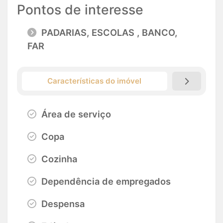
Pontos de interesse
PADARIAS, ESCOLAS , BANCO,
FAR
Características do imóvel
Área de serviço
Copa
Cozinha
Dependência de empregados
Despensa