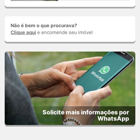
Não é bem o que procurava?
Clique aqui
e encomende seu imóvel
Solicite mais informações por
WhatsApp