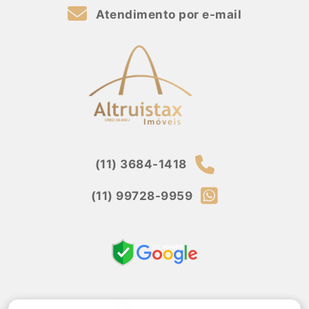
Atendimento por e-mail
(11) 3684-1418
(11) 99728-9959